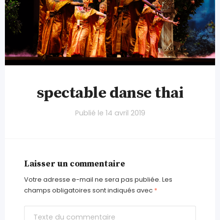
spectable danse thai
Publié le
14 avril 2019
Laisser un commentaire
Votre adresse e-mail ne sera pas publiée.
Les
champs obligatoires sont indiqués avec
*