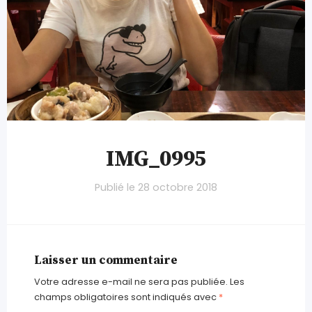
IMG_0995
Publié le
28 octobre 2018
Laisser un commentaire
Votre adresse e-mail ne sera pas publiée.
Les
champs obligatoires sont indiqués avec
*