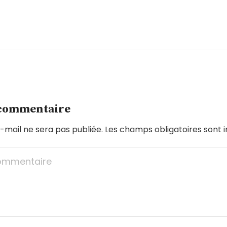
 commentaire
-mail ne sera pas publiée.
Les champs obligatoires sont 