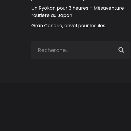
Un Ryokan pour 3 heures – Mésaventure
routière au Japon
Gran Canaria, envol pour les îles