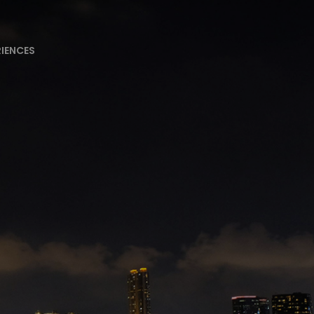
RIENCES