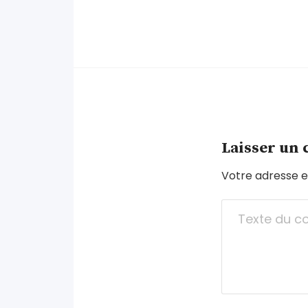
Laisser un
Votre adresse e