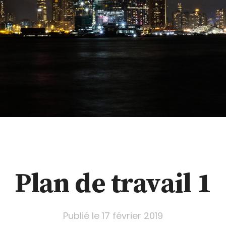
Plan de travail 1
Publié le
17 février 2019