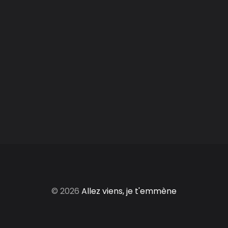
© 2026
Allez viens, je t'emmène