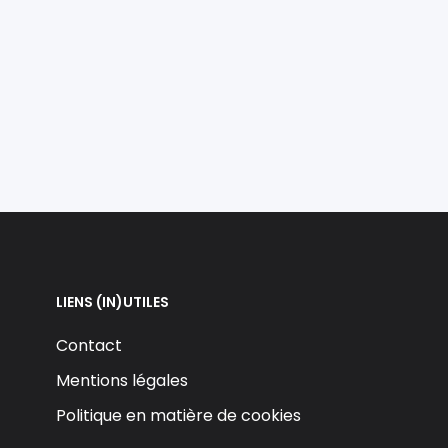
LIENS (IN)UTILES
Contact
Mentions légales
Politique en matière de cookies