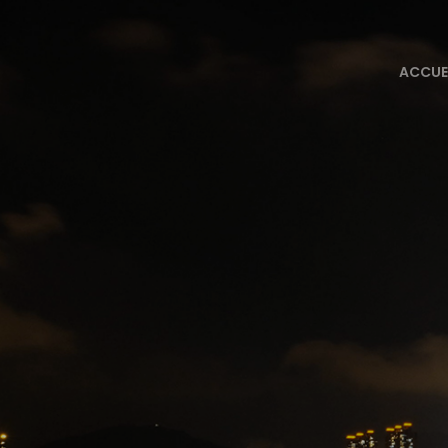
ACCUE