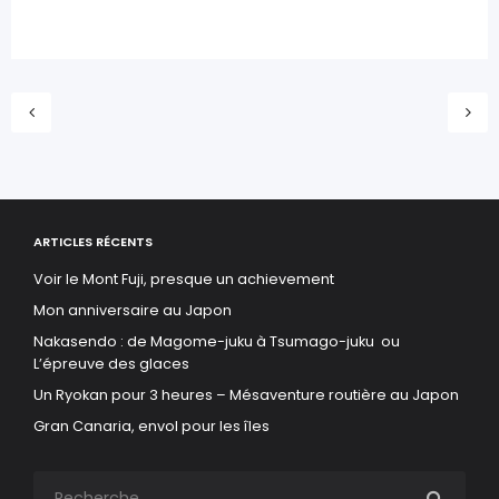
ARTICLES RÉCENTS
Voir le Mont Fuji, presque un achievement
Mon anniversaire au Japon
Nakasendo : de Magome-juku à Tsumago-juku ou
L’épreuve des glaces
Un Ryokan pour 3 heures – Mésaventure routière au Japon
Gran Canaria, envol pour les îles