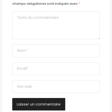
champs obligatoires sont indiqués avec
*