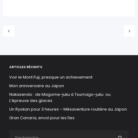
ARTICLES RÉCENTS
Voir le Mont Fuji, presque un achievement
Mon anniversaire au Japon
Nakasendo : de Magome-juku à Tsumago-juku ou
L’épreuve des glaces
Un Ryokan pour 3 heures – Mésaventure routière au Japon
Gran Canaria, envol pour les îles