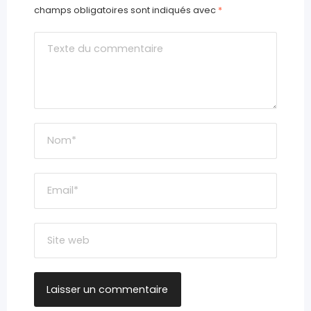
champs obligatoires sont indiqués avec
*