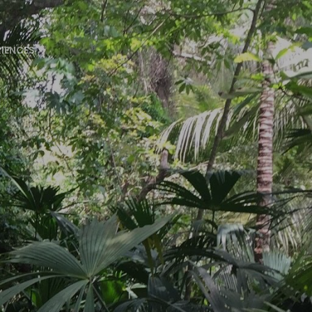
RIENCES