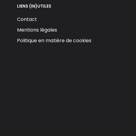
LIENS (IN)UTILES
Contact
Mentions légales
Politique en matière de cookies