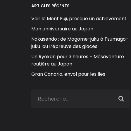
ARTICLES RÉCENTS
Voir le Mont Fuji, presque un achievement
Mon anniversaire au Japon
Nakasendo : de Magome-juku à Tsumago-
juku ou L’épreuve des glaces
Un Ryokan pour 3 heures – Mésaventure
routière au Japon
Gran Canaria, envol pour les îles