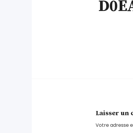
D0EA
Laisser un
Votre adresse e