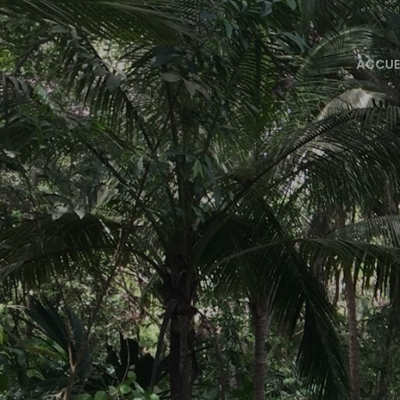
ACCUE