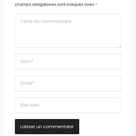
champs obligatoires sont indiqués avec
*