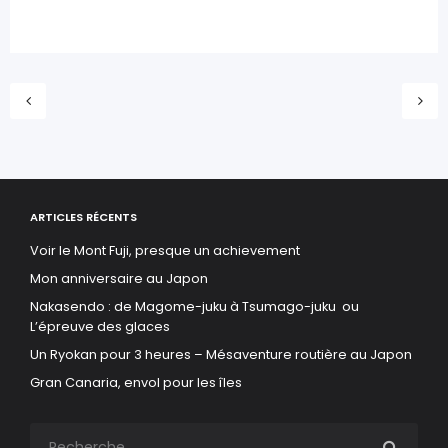
ARTICLES RÉCENTS
Voir le Mont Fuji, presque un achievement
Mon anniversaire au Japon
Nakasendo : de Magome-juku à Tsumago-juku ou
L’épreuve des glaces
Un Ryokan pour 3 heures – Mésaventure routière au Japon
Gran Canaria, envol pour les îles