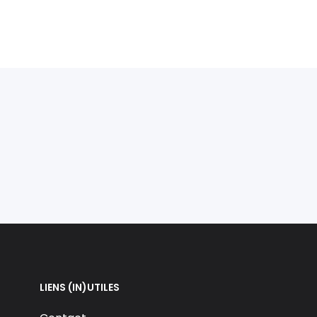
LIENS (IN)UTILES