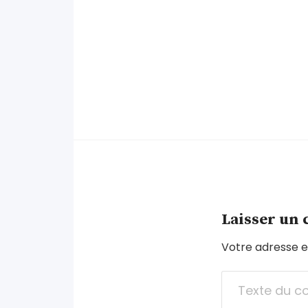
Laisser un
Votre adresse e