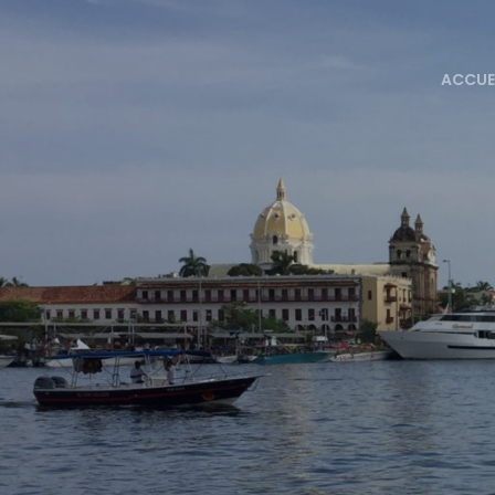
ACCUE