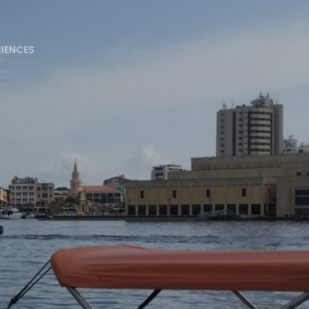
RIENCES