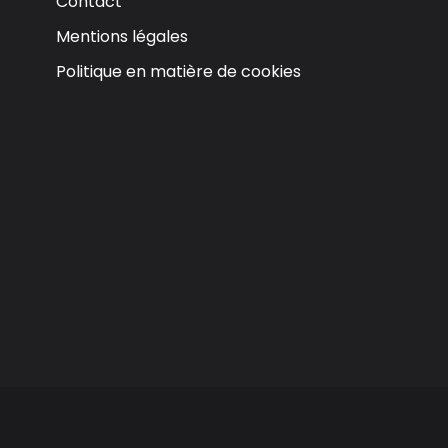
Contact
Mentions légales
Politique en matière de cookies