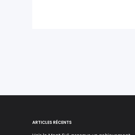
ARTICLES RÉCENTS