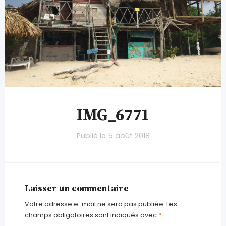
IMG_6771
Publié le
5 août 2018
Laisser un commentaire
Votre adresse e-mail ne sera pas publiée.
Les
champs obligatoires sont indiqués avec
*