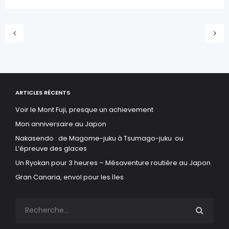
ARTICLES RÉCENTS
Voir le Mont Fuji, presque un achievement
Mon anniversaire au Japon
Nakasendo : de Magome-juku à Tsumago-juku ou
L’épreuve des glaces
Un Ryokan pour 3 heures – Mésaventure routière au Japon
Gran Canaria, envol pour les îles