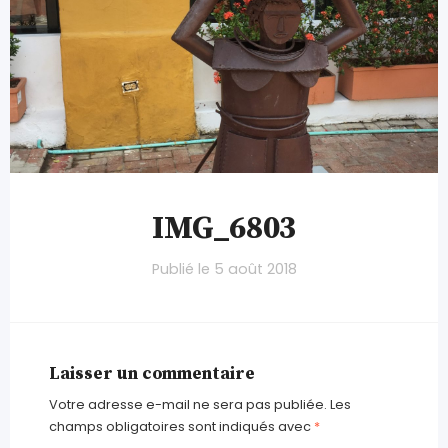
IMG_6803
Publié le
5 août 2018
Laisser un commentaire
Votre adresse e-mail ne sera pas publiée.
Les
champs obligatoires sont indiqués avec
*