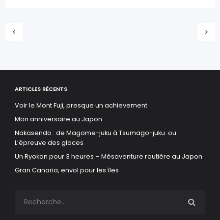
ARTICLES RÉCENTS
Voir le Mont Fuji, presque un achievement
Mon anniversaire au Japon
Nakasendo : de Magome-juku à Tsumago-juku ou
L’épreuve des glaces
Un Ryokan pour 3 heures – Mésaventure routière au Japon
Gran Canaria, envol pour les îles