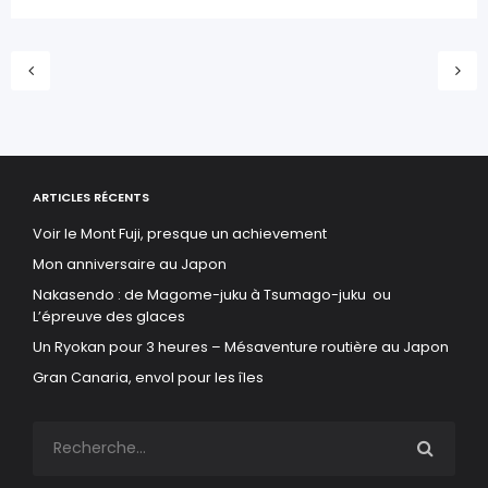
ARTICLES RÉCENTS
Voir le Mont Fuji, presque un achievement
Mon anniversaire au Japon
Nakasendo : de Magome-juku à Tsumago-juku ou
L’épreuve des glaces
Un Ryokan pour 3 heures – Mésaventure routière au Japon
Gran Canaria, envol pour les îles