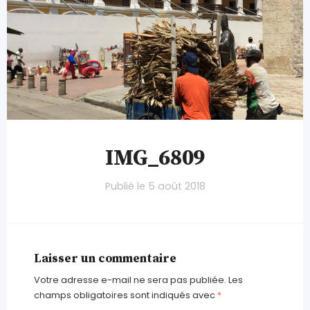
IMG_6809
Publié le
5 août 2018
Laisser un commentaire
Votre adresse e-mail ne sera pas publiée.
Les
champs obligatoires sont indiqués avec
*