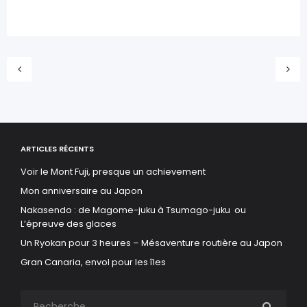
ARTICLES RÉCENTS
Voir le Mont Fuji, presque un achievement
Mon anniversaire au Japon
Nakasendo : de Magome-juku à Tsumago-juku ou
L’épreuve des glaces
Un Ryokan pour 3 heures – Mésaventure routière au Japon
Gran Canaria, envol pour les îles