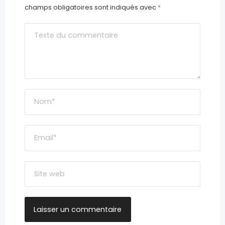
champs obligatoires sont indiqués avec
*