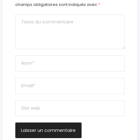
champs obligatoires sont indiqués avec
*