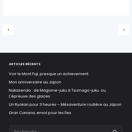
ARTICLES RÉCENTS
Voir le Mont Fuji, presque un achievement
Mon anniversaire au Japon
Nakasendo : de Magome-juku à Tsumago-juku ou
L’épreuve des glaces
Un Ryokan pour 3 heures – Mésaventure routière au Japon
Gran Canaria, envol pour les îles