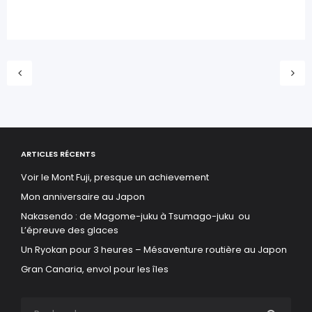
ARTICLES RÉCENTS
Voir le Mont Fuji, presque un achievement
Mon anniversaire au Japon
Nakasendo : de Magome-juku à Tsumago-juku ou
L’épreuve des glaces
Un Ryokan pour 3 heures – Mésaventure routière au Japon
Gran Canaria, envol pour les îles