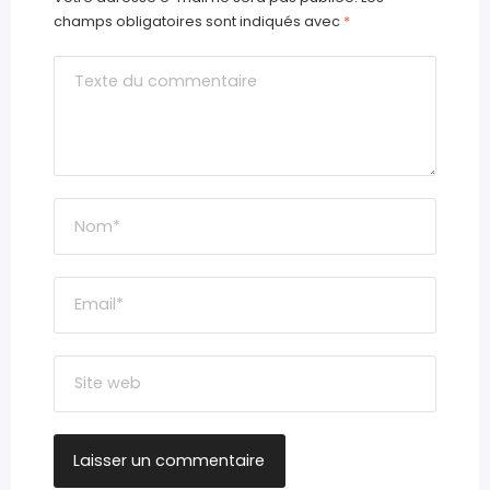
champs obligatoires sont indiqués avec
*