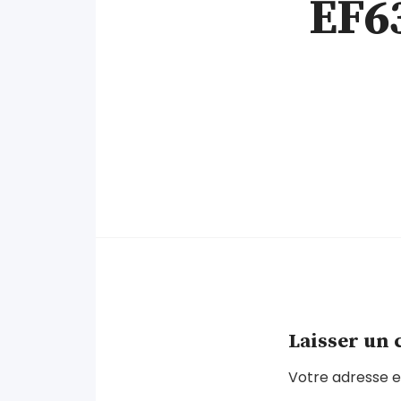
EF6
Laisser un
Votre adresse e