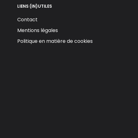
LIENS (IN)UTILES
Contact
Mentions légales
Politique en matière de cookies