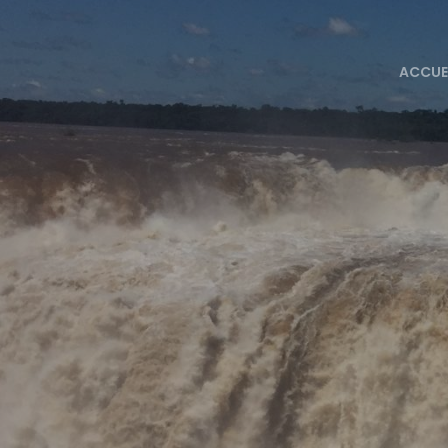
ACCUE