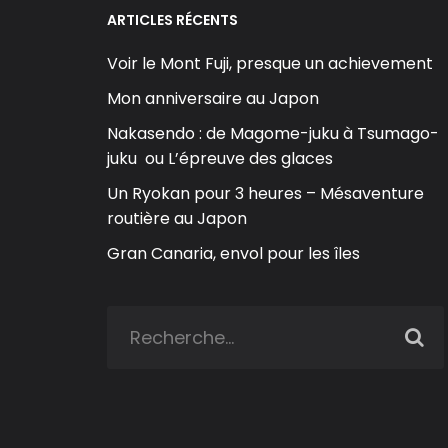
ARTICLES RÉCENTS
Voir le Mont Fuji, presque un achievement
Mon anniversaire au Japon
Nakasendo : de Magome-juku à Tsumago-
juku ou L’épreuve des glaces
Un Ryokan pour 3 heures – Mésaventure
routière au Japon
Gran Canaria, envol pour les îles