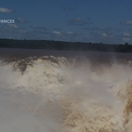
RIENCES