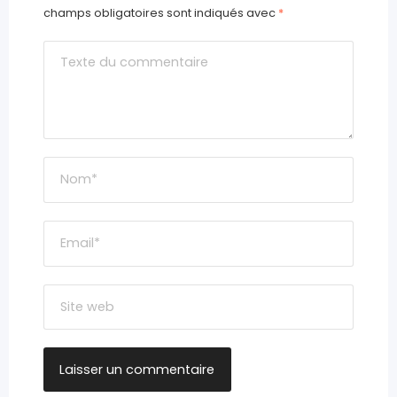
champs obligatoires sont indiqués avec
*