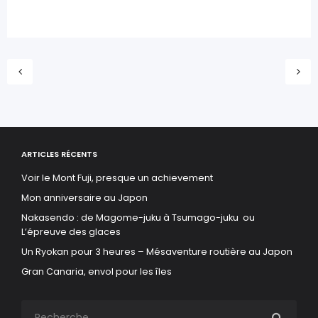
ARTICLES RÉCENTS
Voir le Mont Fuji, presque un achievement
Mon anniversaire au Japon
Nakasendo : de Magome-juku à Tsumago-juku ou
L’épreuve des glaces
Un Ryokan pour 3 heures – Mésaventure routière au Japon
Gran Canaria, envol pour les îles