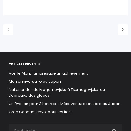
ARTICLES RÉCENTS
Voir le Mont Fuji, presque un achievement
Mon anniversaire au Japon
Nakasendo : de Magome-juku à Tsumago-juku ou
L’épreuve des glaces
Un Ryokan pour 3 heures – Mésaventure routière au Japon
Gran Canaria, envol pour les îles