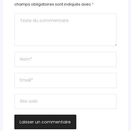
champs obligatoires sont indiqués avec
*