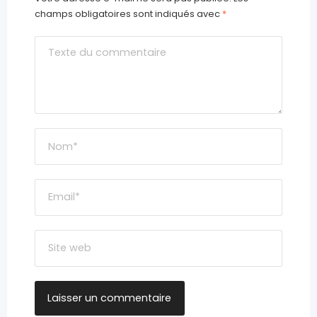
champs obligatoires sont indiqués avec
*