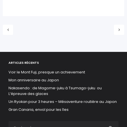
ARTICLES RÉCENTS
Voir le Mont Fuji, presque un achievement
Mon anniversaire au Japon
Nakasendo : de Magome-juku à Tsumago-juku ou
L’épreuve des glaces
Un Ryokan pour 3 heures – Mésaventure routière au Japon
Gran Canaria, envol pour les îles