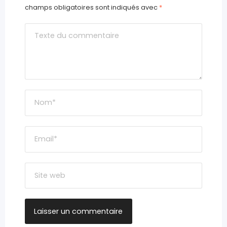
champs obligatoires sont indiqués avec
*