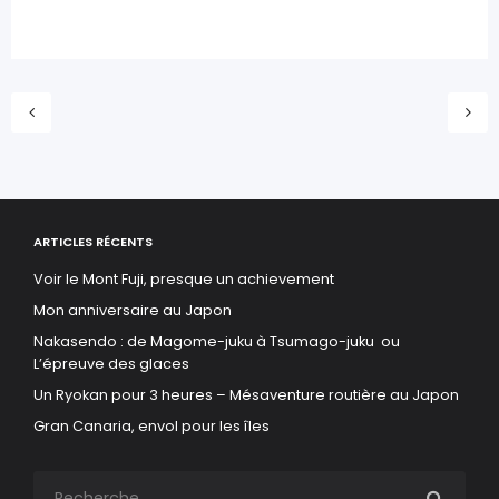
ARTICLES RÉCENTS
Voir le Mont Fuji, presque un achievement
Mon anniversaire au Japon
Nakasendo : de Magome-juku à Tsumago-juku ou
L’épreuve des glaces
Un Ryokan pour 3 heures – Mésaventure routière au Japon
Gran Canaria, envol pour les îles