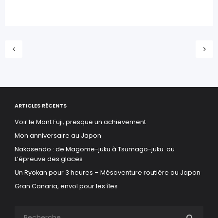
ARTICLES RÉCENTS
Voir le Mont Fuji, presque un achievement
Mon anniversaire au Japon
Nakasendo : de Magome-juku à Tsumago-juku ou
L’épreuve des glaces
Un Ryokan pour 3 heures – Mésaventure routière au Japon
Gran Canaria, envol pour les îles