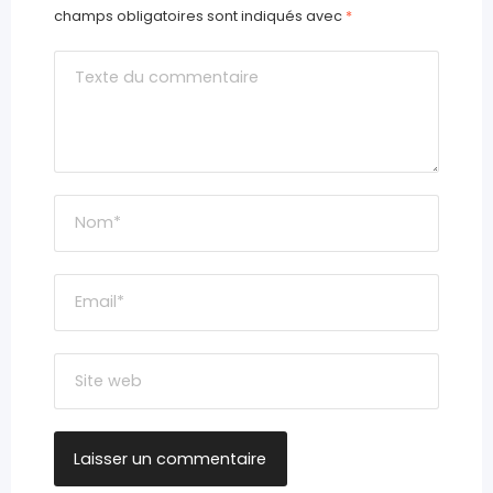
champs obligatoires sont indiqués avec
*