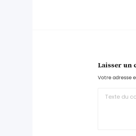
Laisser un
Votre adresse e