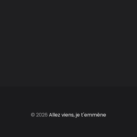
© 2026
Allez viens, je t'emmène