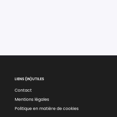
LIENS (IN)UTILES
Contact
Mentions légales
Politique en matière de cookies