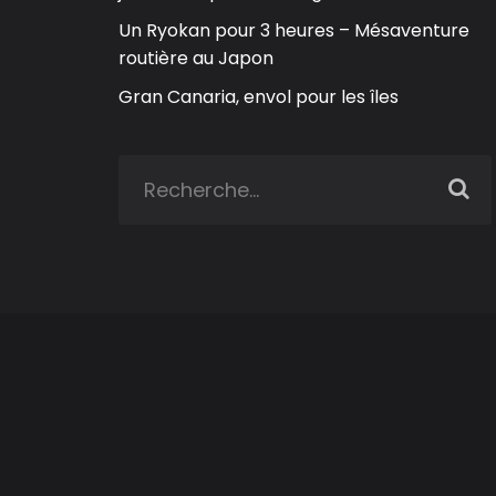
Un Ryokan pour 3 heures – Mésaventure
routière au Japon
Gran Canaria, envol pour les îles