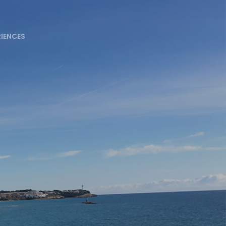
RIENCES