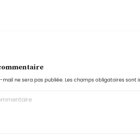
 commentaire
-mail ne sera pas publiée.
Les champs obligatoires sont 