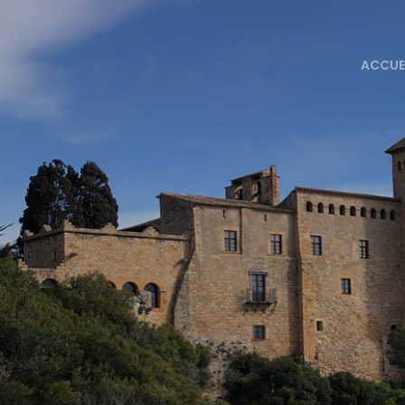
ACCUE