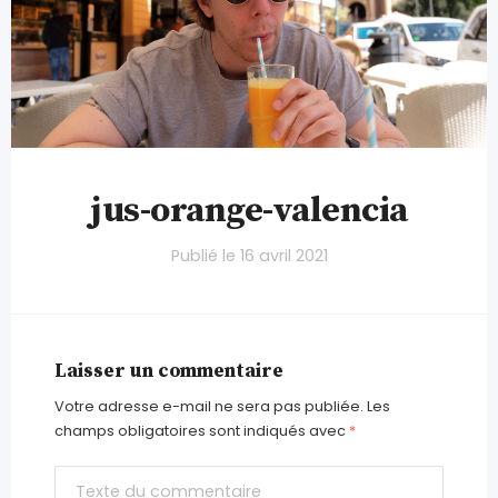
jus-orange-valencia
Publié le
16 avril 2021
Laisser un commentaire
Votre adresse e-mail ne sera pas publiée.
Les
champs obligatoires sont indiqués avec
*