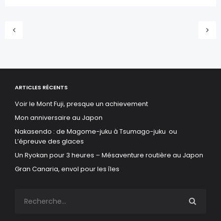
ARTICLES RÉCENTS
Voir le Mont Fuji, presque un achievement
Mon anniversaire au Japon
Nakasendo : de Magome-juku à Tsumago-juku ou
L’épreuve des glaces
Un Ryokan pour 3 heures – Mésaventure routière au Japon
Gran Canaria, envol pour les îles