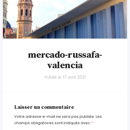
mercado-russafa-
valencia
Publié le
17 avril 2021
Laisser un commentaire
Votre adresse e-mail ne sera pas publiée.
Les
champs obligatoires sont indiqués avec
*