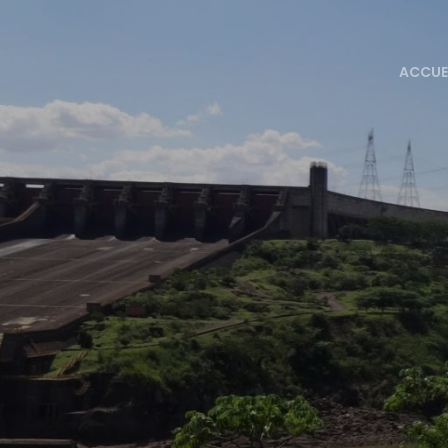
ACCUE