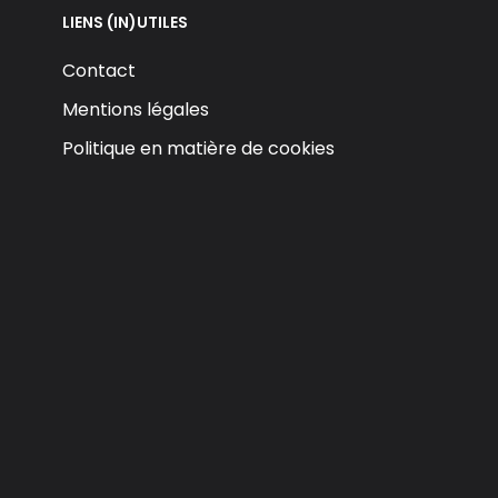
LIENS (IN)UTILES
Contact
Mentions légales
Politique en matière de cookies