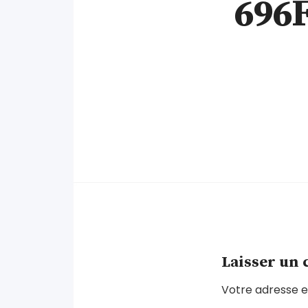
696
Laisser un
Votre adresse e