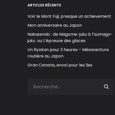
ARTICLES RÉCENTS
Voir le Mont Fuji, presque un achievement
Mon anniversaire au Japon
Nakasendo : de Magome-juku à Tsumago-
juku ou L’épreuve des glaces
Un Ryokan pour 3 heures – Mésaventure
routière au Japon
Gran Canaria, envol pour les îles