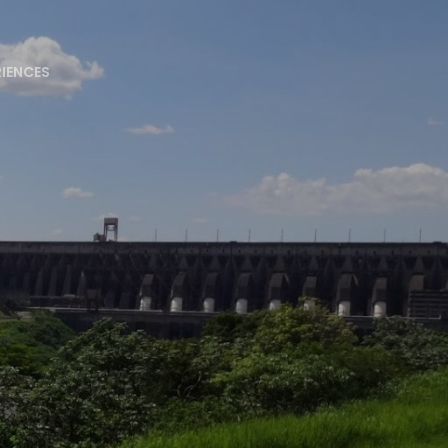
RIENCES