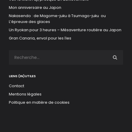
Mon anniversaire au Japon
Nakasendo : de Magome-juku à Tsumago-juku ou
L’épreuve des glaces
Un Ryokan pour 3 heures – Mésaventure routière au Japon
Gran Canaria, envol pour les îles
LIENS (IN)UTILES
Contact
Mentions légales
Politique en matière de cookies