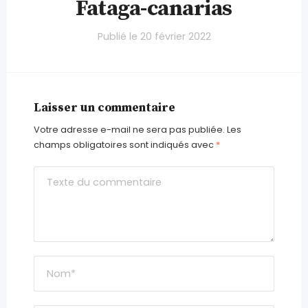
Fataga-canarias
Publié le
20 février 2022
Laisser un commentaire
Votre adresse e-mail ne sera pas publiée.
Les
champs obligatoires sont indiqués avec
*