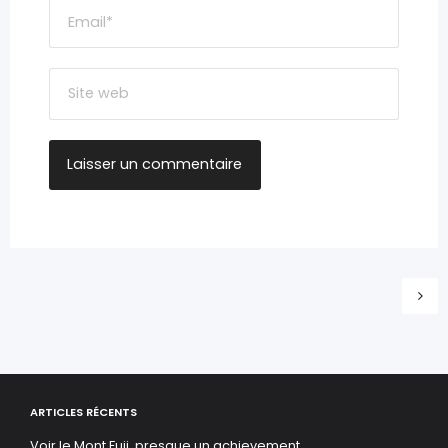
ARTICLES RÉCENTS
Voir le Mont Fuji, presque un achievement