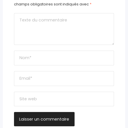
champs obligatoires sont indiqués avec
*