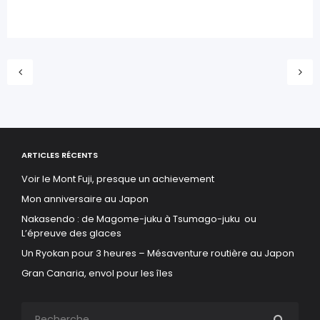
ARTICLES RÉCENTS
Voir le Mont Fuji, presque un achievement
Mon anniversaire au Japon
Nakasendo : de Magome-juku à Tsumago-juku ou
L’épreuve des glaces
Un Ryokan pour 3 heures – Mésaventure routière au Japon
Gran Canaria, envol pour les îles