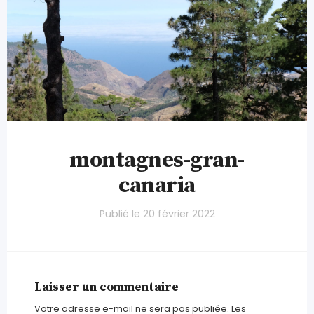
montagnes-gran-
canaria
Publié le
20 février 2022
Laisser un commentaire
Votre adresse e-mail ne sera pas publiée.
Les