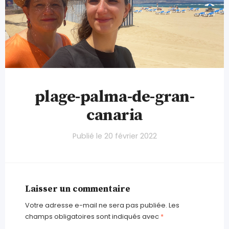
plage-palma-de-gran-
canaria
Publié le
20 février 2022
Laisser un commentaire
Votre adresse e-mail ne sera pas publiée.
Les
champs obligatoires sont indiqués avec
*