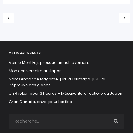
ARTICLES RÉCENTS
Voir le Mont Fuji, presque un achievement
Mon anniversaire au Japon
Nakasendo : de Magome-juku à Tsumago-juku ou
L’épreuve des glaces
Un Ryokan pour 3 heures – Mésaventure routière au Japon
Gran Canaria, envol pour les îles