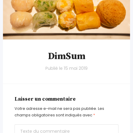
DimSum
Publié le
15 mai 2019
Laisser un commentaire
Votre adresse e-mail ne sera pas publiée.
Les
champs obligatoires sont indiqués avec
*