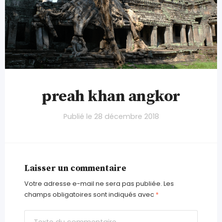
preah khan angkor
Publié le
28 décembre 2018
Laisser un commentaire
Votre adresse e-mail ne sera pas publiée.
Les
champs obligatoires sont indiqués avec
*