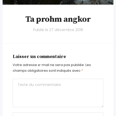
Ta prohm angkor
Publié le
27 décembre 2018
Laisser un commentaire
Votre adresse e-mail ne sera pas publiée.
Les
champs obligatoires sont indiqués avec
*