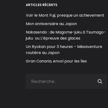
ARTICLES RÉCENTS
Voir le Mont Fuji, presque un achievement
Mon anniversaire au Japon
Nakasendo : de Magome-juku à Tsumago-
juku ou L’épreuve des glaces
Un Ryokan pour 3 heures – Mésaventure
routière au Japon
Gran Canaria, envol pour les îles