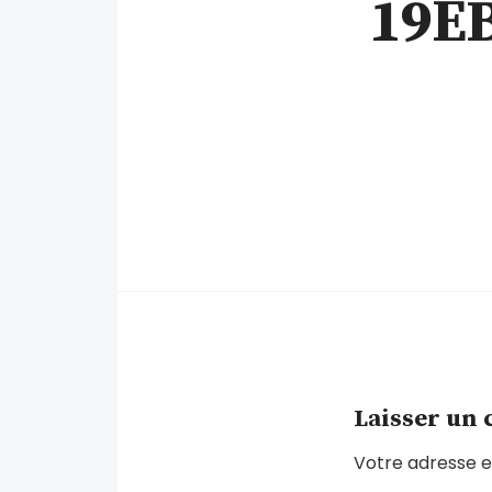
19E
Laisser un
Votre adresse e