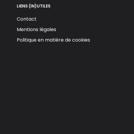
LIENS (IN)UTILES
Contact
Mentions légales
Politique en matière de cookies