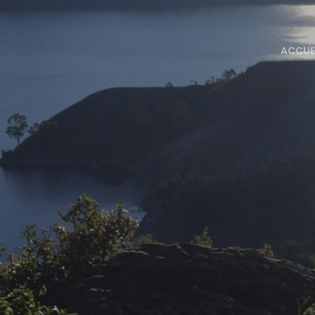
ACCUE