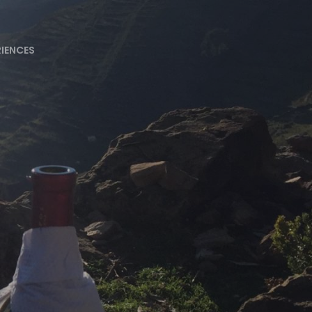
RIENCES