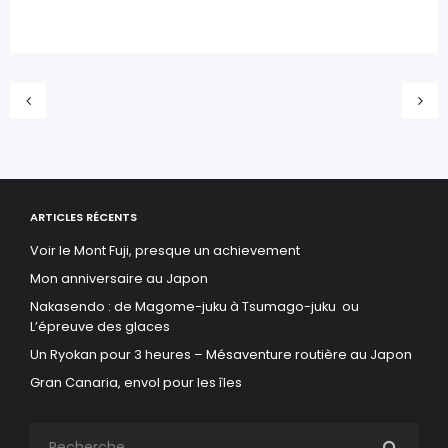
ARTICLES RÉCENTS
Voir le Mont Fuji, presque un achievement
Mon anniversaire au Japon
Nakasendo : de Magome-juku à Tsumago-juku ou
L’épreuve des glaces
Un Ryokan pour 3 heures – Mésaventure routière au Japon
Gran Canaria, envol pour les îles