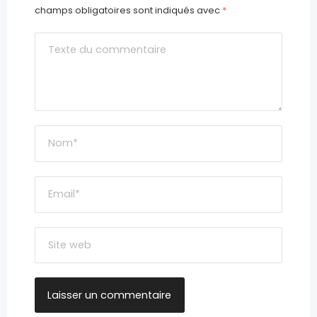
champs obligatoires sont indiqués avec
*