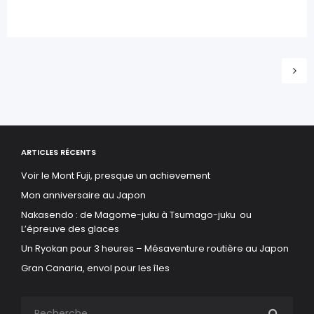
ARTICLES RÉCENTS
Voir le Mont Fuji, presque un achievement
Mon anniversaire au Japon
Nakasendo : de Magome-juku à Tsumago-juku ou
L’épreuve des glaces
Un Ryokan pour 3 heures – Mésaventure routière au Japon
Gran Canaria, envol pour les îles