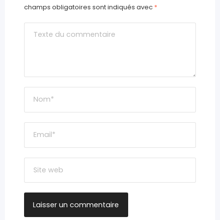
champs obligatoires sont indiqués avec
*