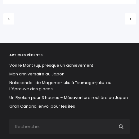
ARTICLES RÉCENTS
Voir le Mont Fuji, presque un achievement
Mon anniversaire au Japon
Nakasendo : de Magome-juku à Tsumago-juku ou
L’épreuve des glaces
Un Ryokan pour 3 heures – Mésaventure routière au Japon
Gran Canaria, envol pour les îles