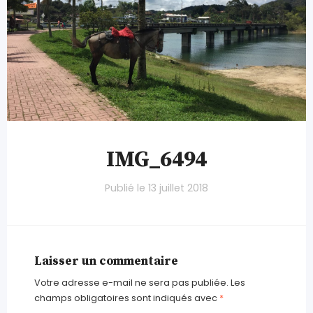
IMG_6494
Publié le
13 juillet 2018
Laisser un commentaire
Votre adresse e-mail ne sera pas publiée.
Les
champs obligatoires sont indiqués avec
*