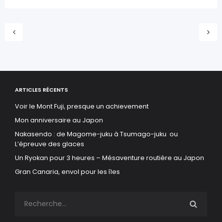
ARTICLES RÉCENTS
Voir le Mont Fuji, presque un achievement
Mon anniversaire au Japon
Nakasendo : de Magome-juku à Tsumago-juku ou
L’épreuve des glaces
Un Ryokan pour 3 heures – Mésaventure routière au Japon
Gran Canaria, envol pour les îles