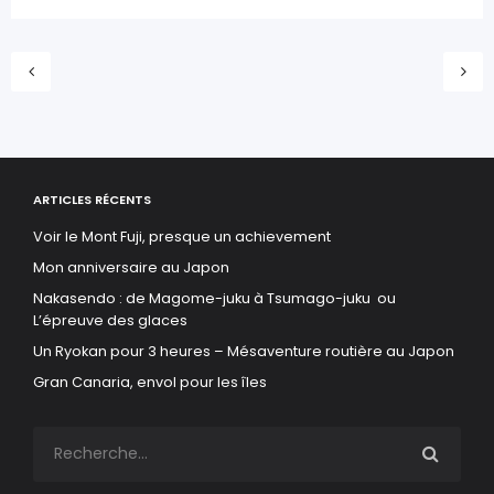
ARTICLES RÉCENTS
Voir le Mont Fuji, presque un achievement
Mon anniversaire au Japon
Nakasendo : de Magome-juku à Tsumago-juku ou
L’épreuve des glaces
Un Ryokan pour 3 heures – Mésaventure routière au Japon
Gran Canaria, envol pour les îles