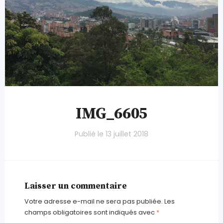
IMG_6605
Publié le
13 juillet 2018
Laisser un commentaire
Votre adresse e-mail ne sera pas publiée.
Les
champs obligatoires sont indiqués avec
*