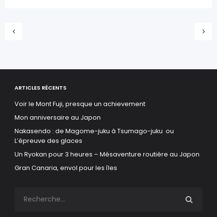
ARTICLES RÉCENTS
Voir le Mont Fuji, presque un achievement
Mon anniversaire au Japon
Nakasendo : de Magome-juku à Tsumago-juku ou
L’épreuve des glaces
Un Ryokan pour 3 heures – Mésaventure routière au Japon
Gran Canaria, envol pour les îles