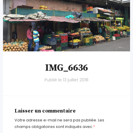
IMG_6636
Publié le
13 juillet 2018
Laisser un commentaire
Votre adresse e-mail ne sera pas publiée.
Les
champs obligatoires sont indiqués avec
*