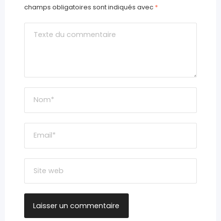
champs obligatoires sont indiqués avec
*