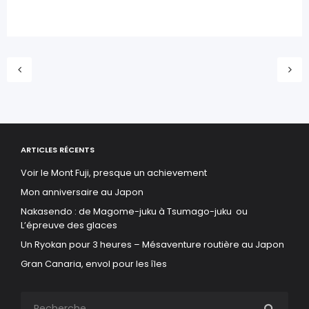
ARTICLES RÉCENTS
Voir le Mont Fuji, presque un achievement
Mon anniversaire au Japon
Nakasendo : de Magome-juku à Tsumago-juku ou
L’épreuve des glaces
Un Ryokan pour 3 heures – Mésaventure routière au Japon
Gran Canaria, envol pour les îles