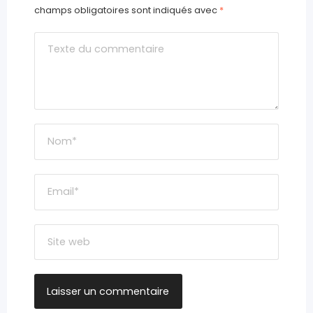
champs obligatoires sont indiqués avec
*