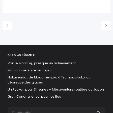
ARTICLES RÉCENTS
Voir le Mont Fuji, presque un achievement
Mon anniversaire au Japon
Nakasendo : de Magome-juku à Tsumago-juku ou
L’épreuve des glaces
Un Ryokan pour 3 heures – Mésaventure routière au Japon
Gran Canaria, envol pour les îles