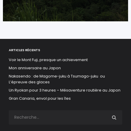
ARTICLES RÉCENTS
Voir le Mont Fuji, presque un achievement
Mon anniversaire au Japon
Nakasendo : de Magome-juku à Tsumago-juku ou
L’épreuve des glaces
Un Ryokan pour 3 heures – Mésaventure routière au Japon
Gran Canaria, envol pour les îles