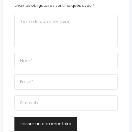
champs obligatoires sont indiqués avec
*