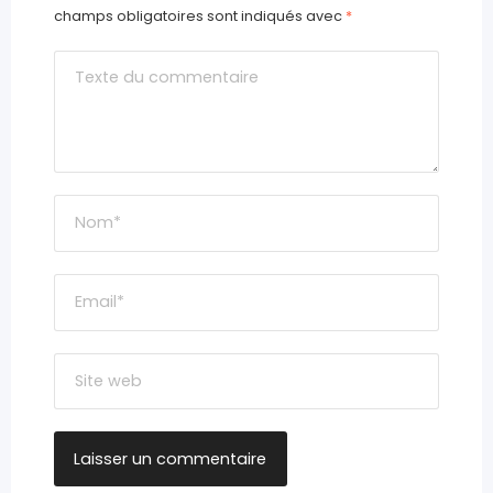
champs obligatoires sont indiqués avec
*