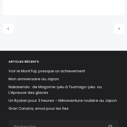
ARTICLES RÉCENTS
Voir le Mont Fuji, presque un achievement
Mon anniversaire au Japon
Nakasendo : de Magome-juku à Tsumago-juku ou
L’épreuve des glaces
Un Ryokan pour 3 heures – Mésaventure routière au Japon
Gran Canaria, envol pour les îles