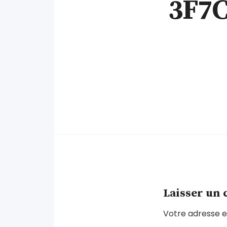
3F7C
Laisser un
Votre adresse e