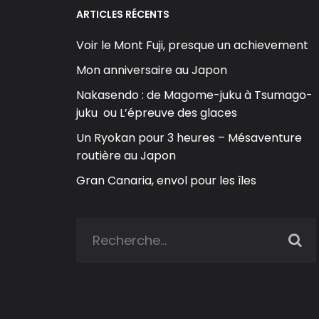
ARTICLES RÉCENTS
Voir le Mont Fuji, presque un achievement
Mon anniversaire au Japon
Nakasendo : de Magome-juku à Tsumago-
juku ou L’épreuve des glaces
Un Ryokan pour 3 heures – Mésaventure
routière au Japon
Gran Canaria, envol pour les îles