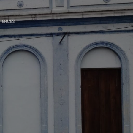
RIENCES