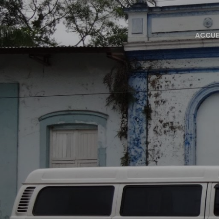
ACCUE