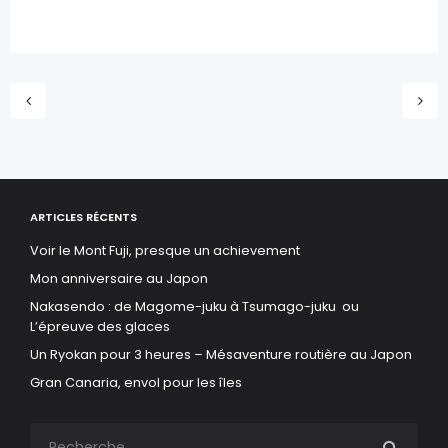
ARTICLES RÉCENTS
Voir le Mont Fuji, presque un achievement
Mon anniversaire au Japon
Nakasendo : de Magome-juku à Tsumago-juku ou
L’épreuve des glaces
Un Ryokan pour 3 heures – Mésaventure routière au Japon
Gran Canaria, envol pour les îles