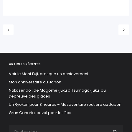
ARTICLES RÉCENTS
Voir le Mont Fuji, presque un achievement
Mon anniversaire au Japon
Nakasendo : de Magome-juku à Tsumago-juku ou
L’épreuve des glaces
Un Ryokan pour 3 heures – Mésaventure routière au Japon
Gran Canaria, envol pour les îles