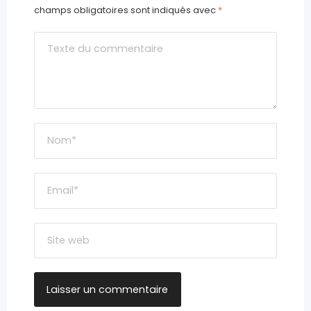
champs obligatoires sont indiqués avec
*