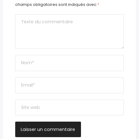
champs obligatoires sont indiqués avec
*