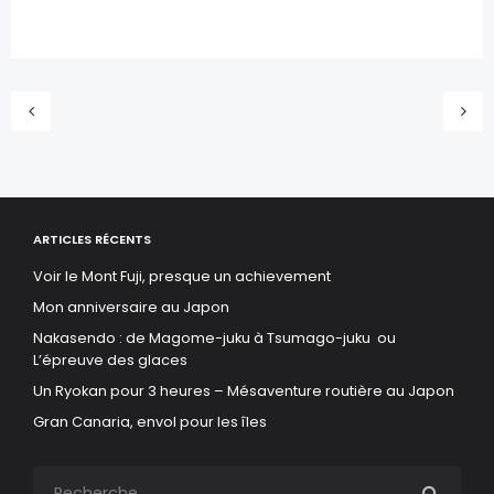
ARTICLES RÉCENTS
Voir le Mont Fuji, presque un achievement
Mon anniversaire au Japon
Nakasendo : de Magome-juku à Tsumago-juku ou
L’épreuve des glaces
Un Ryokan pour 3 heures – Mésaventure routière au Japon
Gran Canaria, envol pour les îles