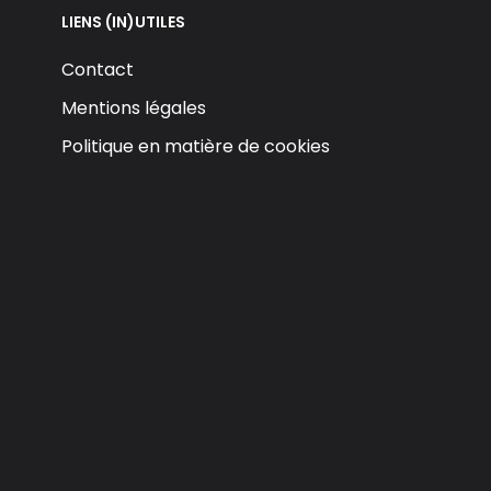
LIENS (IN)UTILES
Contact
Mentions légales
Politique en matière de cookies