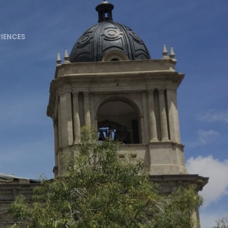
RIENCES