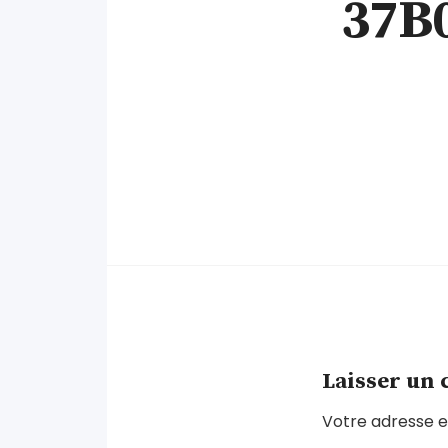
37B
Laisser un
Votre adresse e