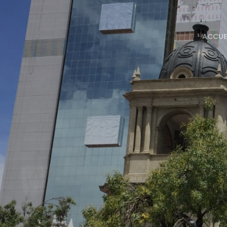
ACCUE