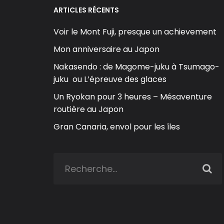
ARTICLES RÉCENTS
Voir le Mont Fuji, presque un achievement
Mon anniversaire au Japon
Nakasendo : de Magome-juku à Tsumago-
juku ou L’épreuve des glaces
Un Ryokan pour 3 heures – Mésaventure
routière au Japon
Gran Canaria, envol pour les îles