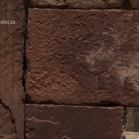
RIENCES