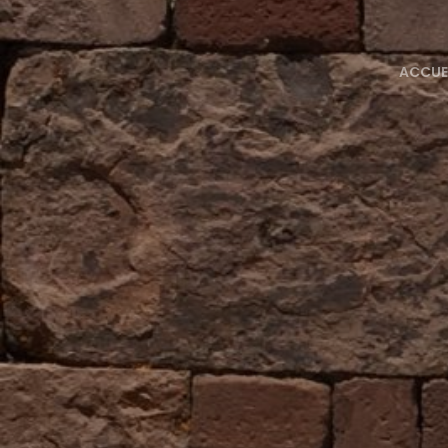
ACCUE