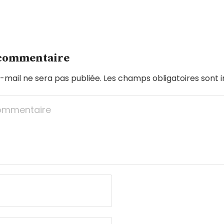
 commentaire
-mail ne sera pas publiée.
Les champs obligatoires sont 