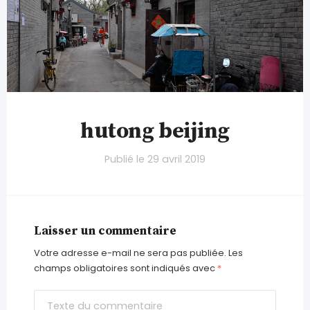
hutong beijing
Publié le
29 avril 2019
Laisser un commentaire
Votre adresse e-mail ne sera pas publiée.
Les
champs obligatoires sont indiqués avec
*