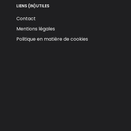
LIENS (IN)UTILES
Contact
Mentions légales
Politique en matière de cookies