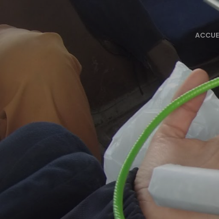
ACCUE