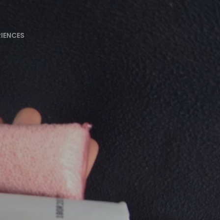
RIENCES