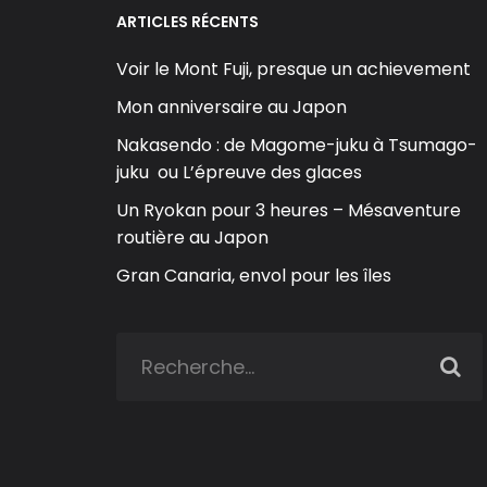
ARTICLES RÉCENTS
Voir le Mont Fuji, presque un achievement
Mon anniversaire au Japon
Nakasendo : de Magome-juku à Tsumago-
juku ou L’épreuve des glaces
Un Ryokan pour 3 heures – Mésaventure
routière au Japon
Gran Canaria, envol pour les îles