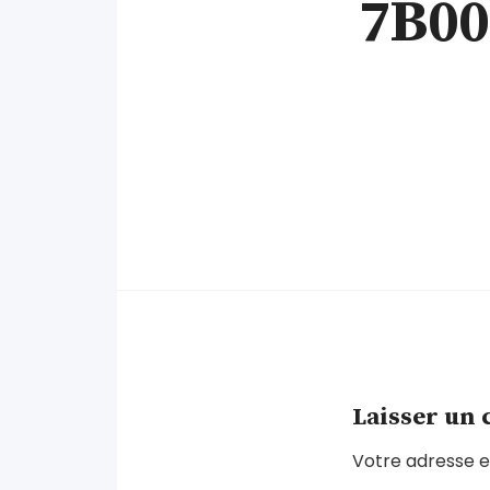
7B00
Laisser un
Votre adresse e