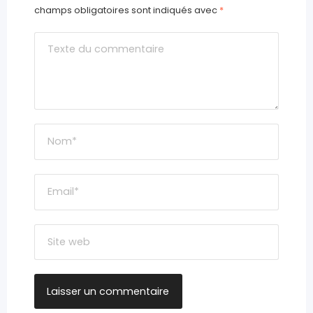
champs obligatoires sont indiqués avec
*