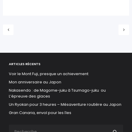
ARTICLES RÉCENTS
Voir le Mont Fuji, presque un achievement
Mon anniversaire au Japon
Nakasendo : de Magome-juku à Tsumago-juku ou
L’épreuve des glaces
Un Ryokan pour 3 heures – Mésaventure routière au Japon
Gran Canaria, envol pour les îles